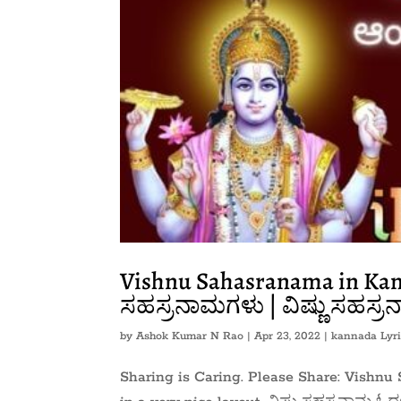
Vishnu Sahasranama in Kanna
ಸಹಸ್ರನಾಮಗಳು | ವಿಷ್ಣು ಸಹಸ್ರನ
by
Ashok Kumar N Rao
|
Apr 23, 2022
|
kannada Lyri
Sharing is Caring. Please Share: Vishnu