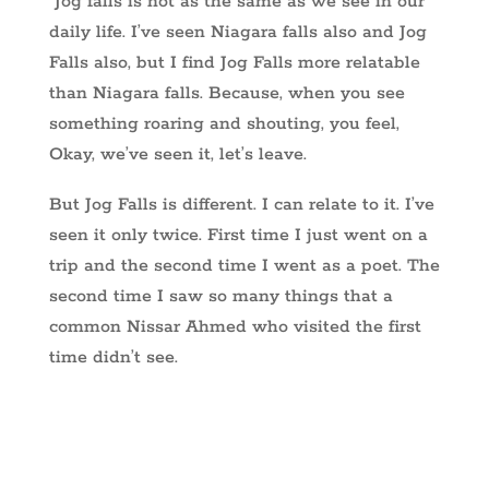
“Jog falls is not as the same as we see in our
daily life. I’ve seen Niagara falls also and Jog
Falls also, but I find Jog Falls more relatable
than Niagara falls. Because, when you see
something roaring and shouting, you feel,
Okay, we’ve seen it, let’s leave.
But Jog Falls is different. I can relate to it. I’ve
seen it only twice. First time I just went on a
trip and the second time I went as a poet. The
second time I saw so many things that a
common Nissar Ahmed who visited the first
time didn’t see.