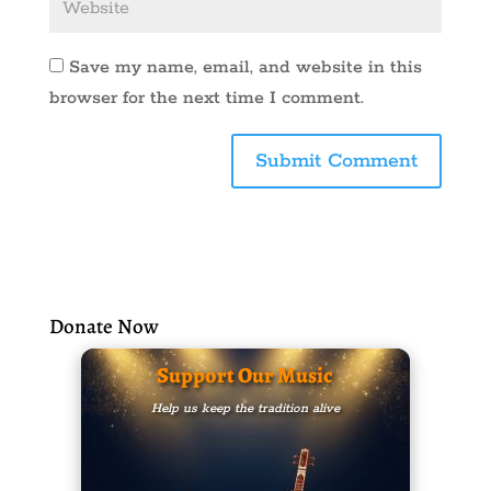
Save my name, email, and website in this
browser for the next time I comment.
Donate Now
Support Our Music
Help us keep the tradition alive