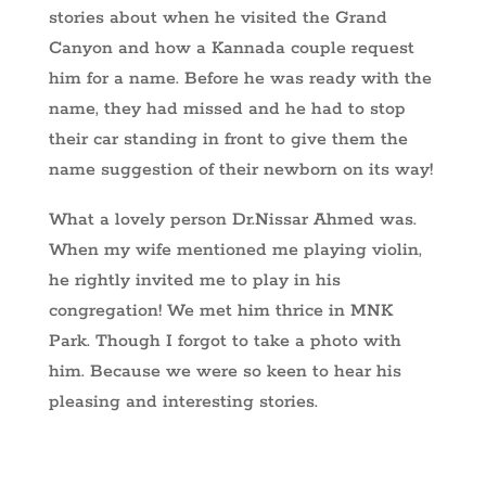
stories about when he visited the Grand
Canyon and how a Kannada couple request
him for a name. Before he was ready with the
name, they had missed and he had to stop
their car standing in front to give them the
name suggestion of their newborn on its way!
What a lovely person Dr.Nissar Ahmed was.
When my wife mentioned me playing violin,
he rightly invited me to play in his
congregation! We met him thrice in MNK
Park. Though I forgot to take a photo with
him. Because we were so keen to hear his
pleasing and interesting stories.