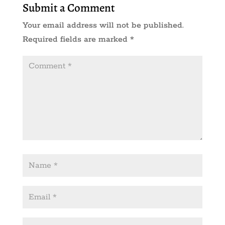
Submit a Comment
Your email address will not be published.
Required fields are marked
*