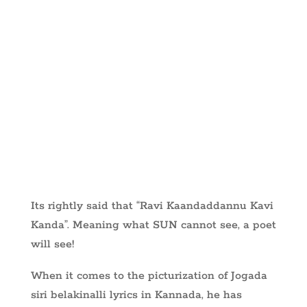
Its rightly said that “Ravi Kaandaddannu Kavi
Kanda”. Meaning what SUN cannot see, a poet
will see!
When it comes to the picturization of Jogada
siri belakinalli lyrics in Kannada, he has