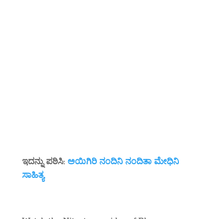
ಇದನ್ನು ಪಠಿಸಿ:
ಅಯಿಗಿರಿ ನಂದಿನಿ ನಂದಿತಾ ಮೇಧಿನಿ
ಸಾಹಿತ್ಯ